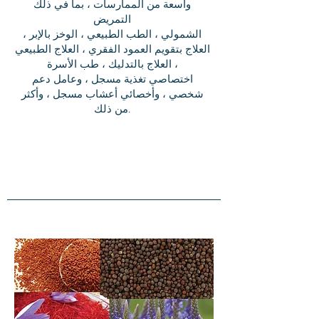
واسعة من الممارسات ، بما في ذلك
التمريض
الشمولي ، الطب الطبيعي ، الوخز بالإبر ،
العلاج بتقويم العمود الفقري ، العلاج الطبيعي
، العلاج بالتدليك ، طب الأسرة
اختصاصي تغذية مسجل ، وعامل دعم
شخصي ، وأخصائي أعشاب مسجل ، وأكثر
من ذلك.