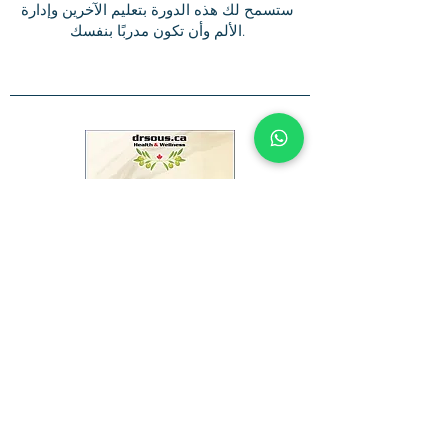
ستسمح لك هذه الدورة بتعليم الآخرين وإدارة
الألم وأن تكون مدربًا بنفسك.