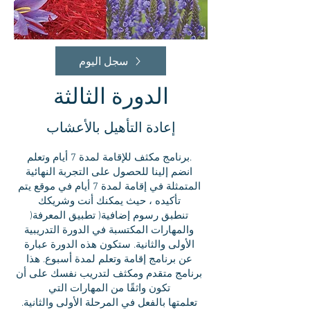
سجل اليوم
الدورة الثالثة
إعادة التأهيل بالأعشاب
برنامج مكثف للإقامة لمدة 7 أيام وتعلم.
انضم إلينا للحصول على التجربة النهائية
المتمثلة في إقامة لمدة 7 أيام في موقع يتم
تأكيده ، حيث يمكنك أنت وشريكك
)تنطبق رسوم إضافية( تطبيق المعرفة
والمهارات المكتسبة في الدورة التدريبية
الأولى والثانية. ستكون هذه الدورة عبارة
عن برنامج إقامة وتعلم لمدة أسبوع. هذا
برنامج متقدم ومكثف لتدريب نفسك على أن
تكون واثقًا من المهارات التي
تعلمتها بالفعل في المرحلة الأولى والثانية.