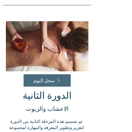
سجل اليوم
الدورة الثانية
الاعشاب والزيوت
تم تصميم هذه المرحلة الثانية من الدورة
لتعزيز وتطوير المعرفة والمهارة لمجموعة