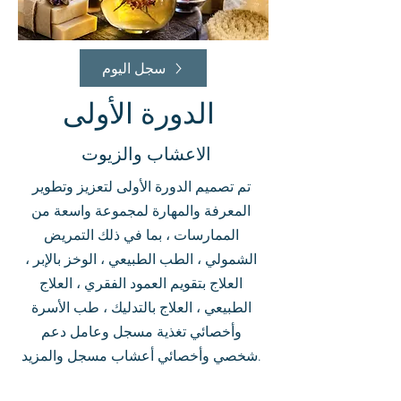
سجل اليوم
الدورة الأولى
الاعشاب والزيوت
تم تصميم الدورة الأولى لتعزيز وتطوير
المعرفة والمهارة لمجموعة واسعة من
الممارسات ، بما في ذلك التمريض
الشمولي ، الطب الطبيعي ، الوخز بالإبر ،
العلاج بتقويم العمود الفقري ، العلاج
الطبيعي ، العلاج بالتدليك ، طب الأسرة
وأخصائي تغذية مسجل وعامل دعم
شخصي وأخصائي أعشاب مسجل والمزيد.